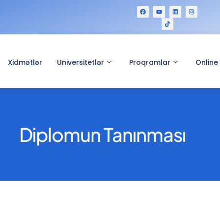
Xidmətlər
Universitetlər
Proqramlar
Online
Diplomun Tanınması