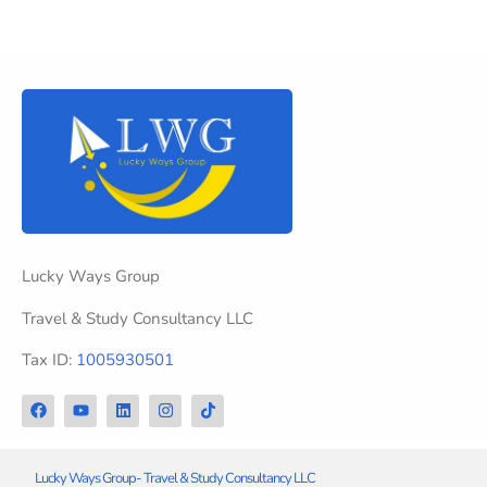
Lucky Ways Group
Travel & Study Consultancy LLC
Tax ID:
1005930501
Lucky Ways Group- Travel & Study Consultancy LLC