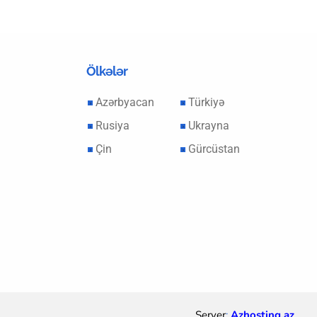
Ölkələr
Azərbyacan
Türkiyə
Rusiya
Ukrayna
Çin
Gürcüstan
Server
:
Azhosting.az