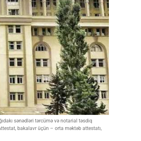
ıdakı sənədləri tərcümə və notarial təsdiq
ttestat, bakalavr üçün – orta məktəb attestatı,