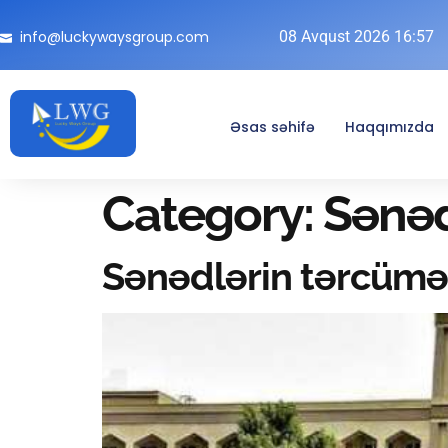
info@luckywaysgroup.com
08 Avqust 2026 16:57
Əsas səhifə
Haqqımızda
Category:
Sənəd
Sənədlərin tərcümə