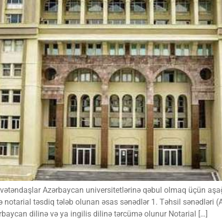
 vətəndaşlar Azərbaycan universitetlərinə qəbul olmaq üçün aşağ
notarial təsdiq tələb olunan əsas sənədlər 1. Təhsil sənədləri (A
aycan dilinə və ya ingilis dilinə tərcümə olunur Notarial […]