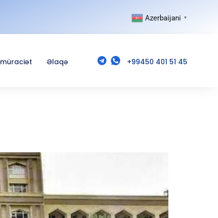
Azerbaijani
▼
 müraciət
Əlaqə
+99450 401 51 45