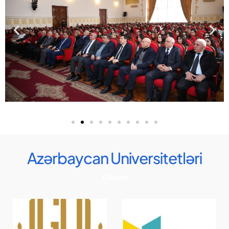
Azərbaycan Universitetləri
Dövlət